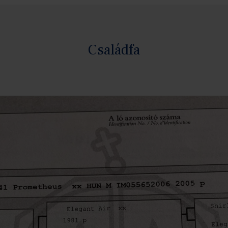
Családfa