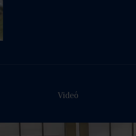
Videó