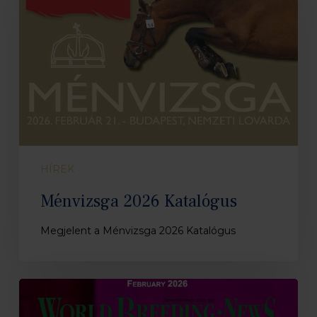
HÍREK
Ménvizsga 2026 Katalógus
Megjelent a Ménvizsga 2026 Katalógus
Megjelent
a