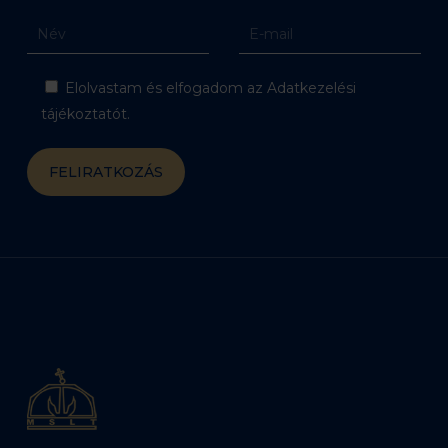
Elolvastam és elfogadom az Adatkezelési
tájékoztatót.