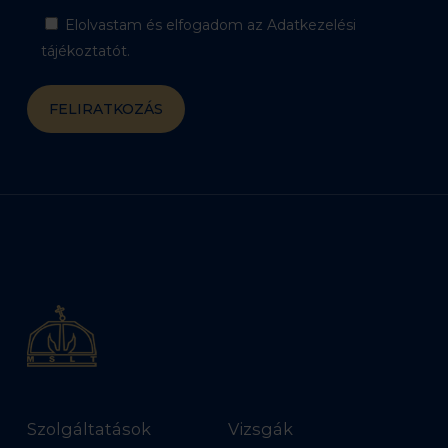
Elolvastam és elfogadom az Adatkezelési
tájékoztatót.
Szolgáltatások
Vizsgák